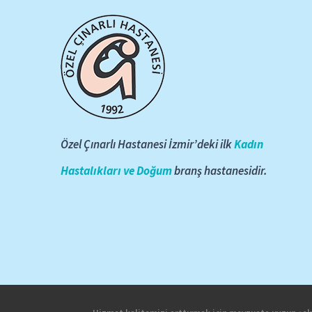
Özel Çınarlı Hastanesi İzmir’deki ilk
Kadın
Hastalıkları ve Doğum
branş hastanesidir.