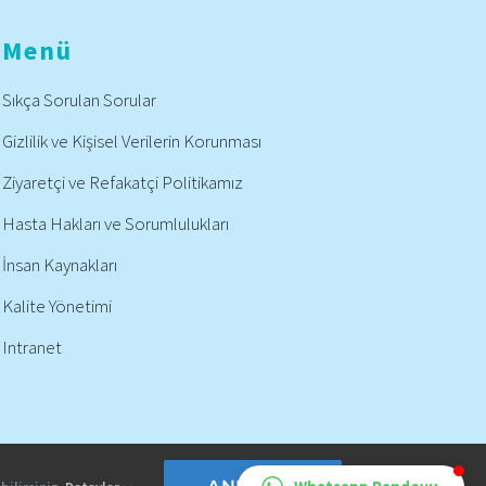
Menü
Sıkça Sorulan Sorular
Gizlilik ve Kişisel Verilerin Korunması
Ziyaretçi ve Refakatçi Politikamız
Hasta Hakları ve Sorumlulukları
İnsan Kaynakları
Kalite Yönetimi
Intranet