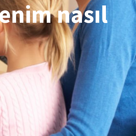
enim nasıl